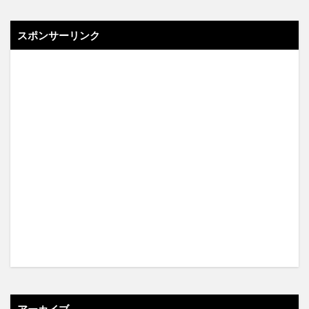
スポンサーリンク
アーカイブ