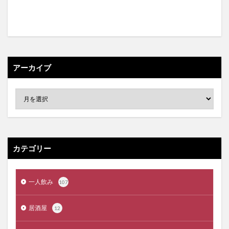
アーカイブ
カテゴリー
一人飲み
107
居酒屋
12