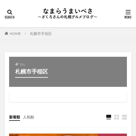
HOME
札幌市手稲区
TAG
札幌市手稲区
新着順
人気順