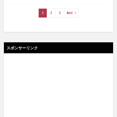
1
2
3
Next
スポンサーリンク