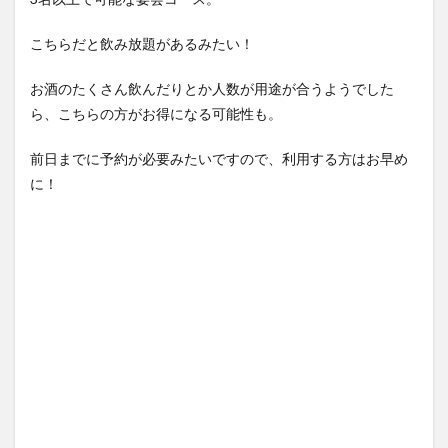
こちらだと飲み放題があるみたい！
お酒のたくさん飲んだりとか人数が用途が合うようでした
ら、こちらの方がお得になる可能性も。
前日までに予約が必要みたいですので、利用する方はお早め
に！