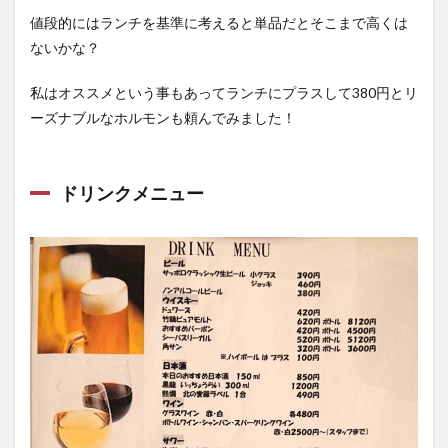
値段的にはランチを基準に考えると単品だとそこまで高くは
ないかな？
私はオススメという事もあってランチにプラスして380円とリ
ーズナブルなホルモンも頼んでみました！
ドリンクメニュー