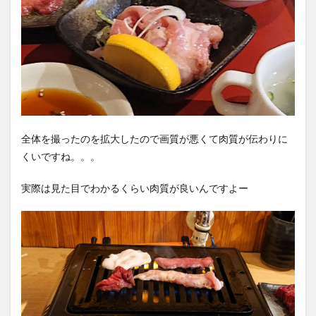
全体を撮ったのを拡大したので画質が悪くて肉質が伝わりに
くいですね。。。
実際は見た目でわかるくらい肉質が良いんですよー