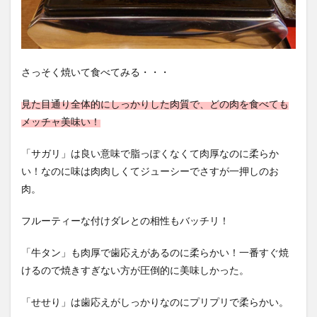
さっそく焼いて食べてみる・・・
見た目通り全体的にしっかりした肉質で、どの肉を食べても
メッチャ美味い！
「サガリ」は良い意味で脂っぽくなくて肉厚なのに柔らか
い！なのに味は肉肉しくてジューシーでさすが一押しのお
肉。
フルーティーな付けダレとの相性もバッチリ！
「牛タン」も肉厚で歯応えがあるのに柔らかい！一番すぐ焼
けるので焼きすぎない方が圧倒的に美味しかった。
「せせり」は歯応えがしっかりなのにプリプリで柔らかい。