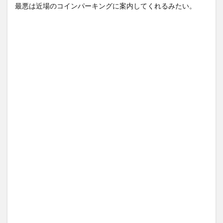
最悪は近場のコインパーキングに案内してくれるみたい。