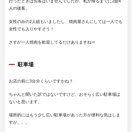
行ったときは先客はいませんでしたが、私が帰るまでに2組4
人の後客。
女性のみの2人組もいましたし、焼肉屋さんにしては一人でも
女性でも入りやすそう！
さすが一人焼肉を歓迎してるだけありますねー
駐車場
お店の前に3台分くらいですかね？
ちゃんと聞いた訳ではないですけど、おそらく広い駐車場は
ないと思います。
場所的にはもう少し広い駐車場があった方が便利な気はしま
すが。。。