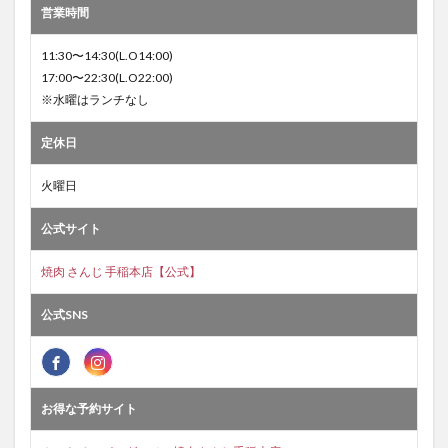
営業時間
11:30〜14:30(L.O14:00)
17:00〜22:30(L.O22:00)
※水曜はランチなし
定休日
火曜日
公式サイト
焼肉 さんじ 手稲本店【公式】
公式SNS
お得な予約サイト