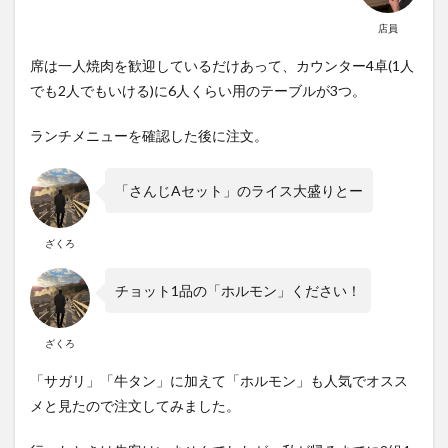
店員
席は一人焼肉を歓迎しているだけあって、カウンター4卓(1人
でも2人でもいける)に6人くらい用のテーブルが3つ。
ランチメニューを確認した後に注文。
「さんじAセット」のライス大盛りとー
ざくろ
チョット1品の「ホルモン」ください！
ざくろ
「サガリ」「牛タン」に加えて「ホルモン」も人気でオスス
メと見たので注文してみました。