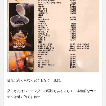
値段は高くもなく安くもなく一般的。
店主さんはバーテンダーの経験もあるらしく、本格的なカク
テルは魅力的ですねー