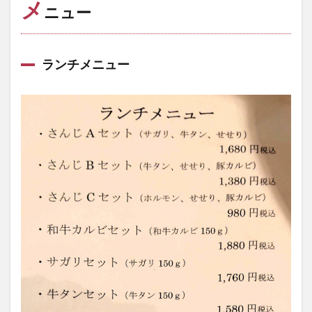
メ
ニュー
ランチメニュー