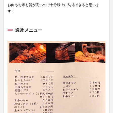
お肉もお米も質が高いので十分以上に納得できると思いま
す！
通常メニュー