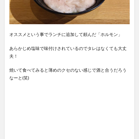
オススメという事でランチに追加して頼んだ「ホルモン」
あらかじめ塩味で味付けされているのでタレはなくても大丈
夫！
焼いて食べてみると薄めのクセのない感じで酒と合うだろう
なーと(笑)