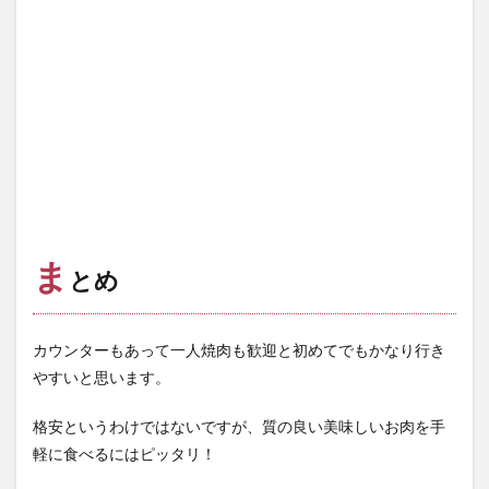
ま
とめ
カウンターもあって一人焼肉も歓迎と初めてでもかなり行き
やすいと思います。
格安というわけではないですが、質の良い美味しいお肉を手
軽に食べるにはピッタリ！