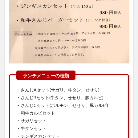
・さんじAセット(サガリ、牛タン、せせり)
・さんじBセット(牛タン、せせり、豚カルビ)
・さんじCセット(ホルモン、せせり、豚カルビ)
・和牛カルビセット
・サガリセット
・牛タンセット
・ジンギスカンセット