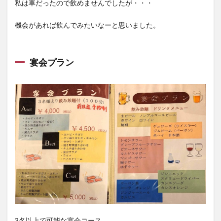
私は車だったので飲めませんでしたが・・・
機会があれば飲んでみたいなーと思いました。
宴会プラン
3名以上で可能な宴会コース。