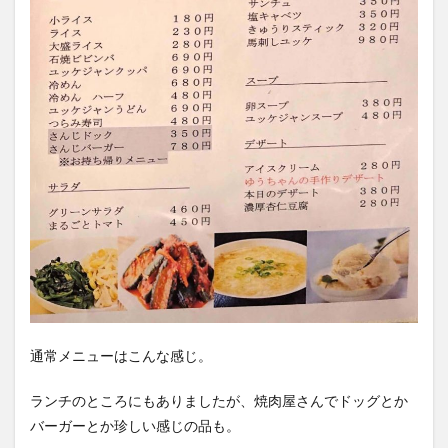
通常メニューはこんな感じ。
ランチのところにもありましたが、焼肉屋さんでドッグとか
バーガーとか珍しい感じの品も。