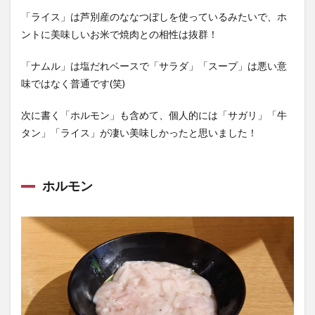
「ライス」は芦別産のななつぼしを使っているみたいで、ホ
ントに美味しいお米で焼肉との相性は抜群！
「ナムル」は塩だれベースで「サラダ」「スープ」は悪い意
味ではなく普通です(笑)
次に書く「ホルモン」も含めて、個人的には「サガリ」「牛
タン」「ライス」が凄い美味しかったと思いました！
ホルモン