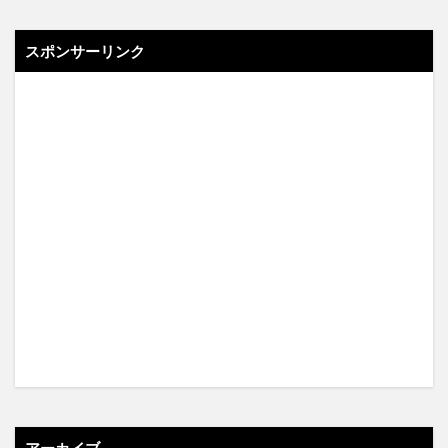
スポンサーリンク
アーカイブ