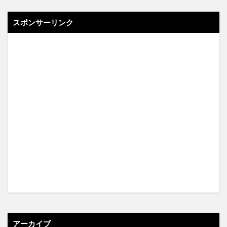
スポンサーリンク
アーカイブ