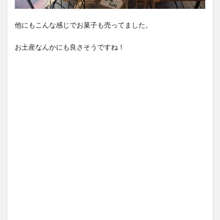
他にもこんな感じでお菓子も売ってました。
お土産なんかにも良さそうですね！