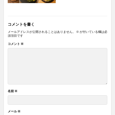
コメントを書く
メールアドレスが公開されることはありません。
※
が付いている欄は必
須項目です
コメント
※
名前
※
メール
※