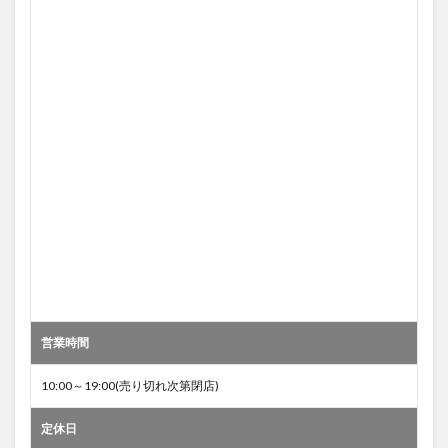
営業時間
10:00～19:00(売り切れ次第閉店)
定休日