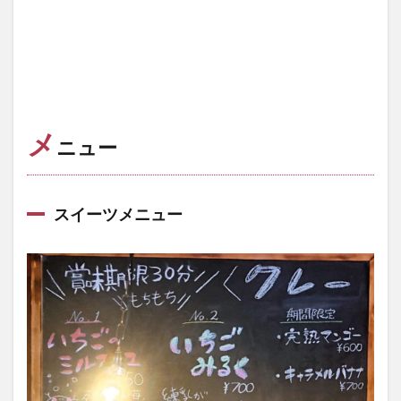
メ
ニュー
スイーツメニュー