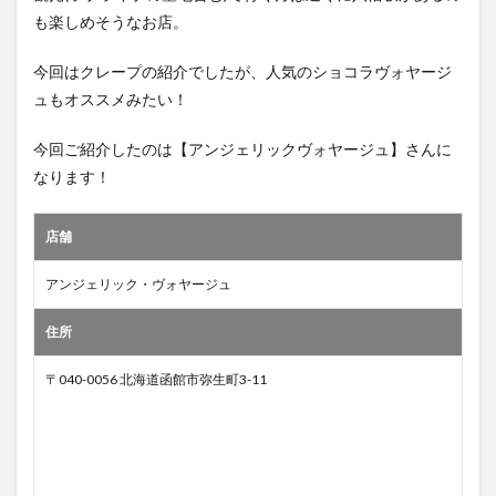
も楽しめそうなお店。
今回はクレープの紹介でしたが、人気のショコラヴォヤージ
ュもオススメみたい！
今回ご紹介したのは【アンジェリックヴォヤージュ】さんに
なります！
店舗
アンジェリック・ヴォヤージュ
住所
〒040-0056 北海道函館市弥生町3-11