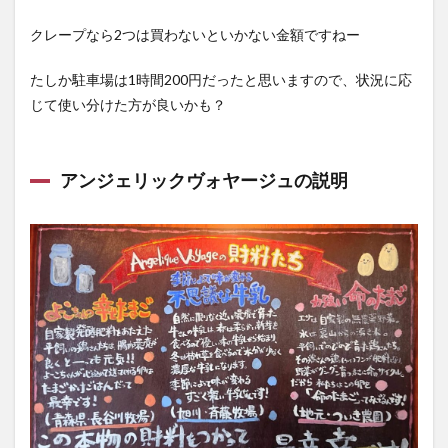
クレープなら2つは買わないといかない金額ですねー
たしか駐車場は1時間200円だったと思いますので、状況に応
じて使い分けた方が良いかも？
アンジェリックヴォヤージュの説明