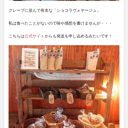
クレープに並んで有名な「ショコラヴォヤージュ」
私は食べたことがないので味や感想を書けませんが・・・
こちらは
公式サイト
からも発送を申し込めるみたいです！