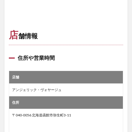
店
舗情報
住所や営業時間
店舗
アンジェリック・ヴォヤージュ
住所
〒040-0056 北海道函館市弥生町3-11