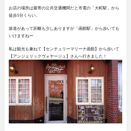
お店の場所は最寄の公共交通機関だと市電の「大町駅」から
徒歩5分くらい。
坂道があって距離も少しありますが「函館駅」から歩いても
いけますねー
私は観光も兼ねて【センチュリーマリーナ函館】から歩いて
【アンジェリックヴォヤージュ】さんへ行きました！