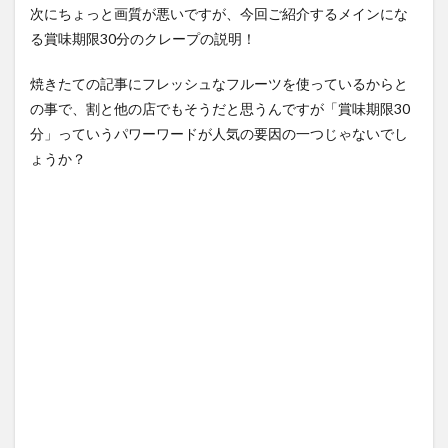
次にちょっと画質が悪いですが、今回ご紹介するメインにな
る賞味期限30分のクレープの説明！
焼きたての記事にフレッシュなフルーツを使っているからと
の事で、割と他の店でもそうだと思うんですが「賞味期限30
分」っていうパワーワードが人気の要因の一つじゃないでし
ょうか？