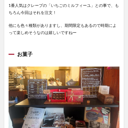
1番人気はクレープの「いちごのミルフィーユ」との事で、も
ちろん今回はそれを注文！
他にも色々種類がありますし、期間限定もあるので時期によ
って楽しめそうなのは嬉しいですねー
お菓子