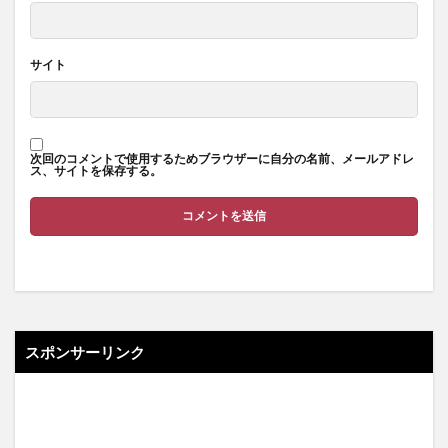
サイト
次回のコメントで使用するためブラウザーに自分の名前、メールアドレ
ス、サイトを保存する。
スポンサーリンク