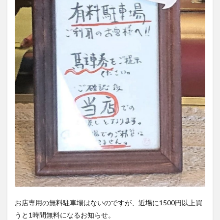
お店専用の無料駐車場はないのですが、近場に1500円以上買
うと1時間無料になるお知らせ。