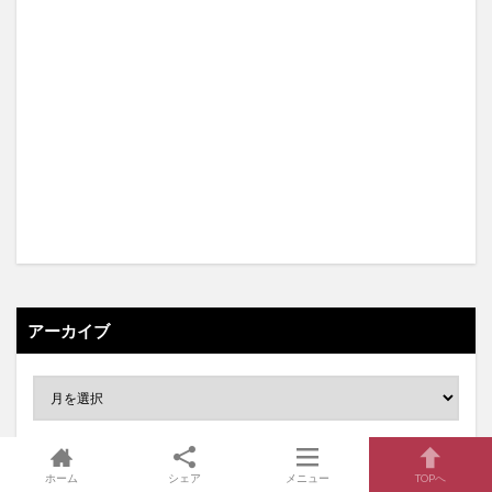
アーカイブ
ホーム
シェア
メニュー
TOPへ