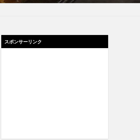
スポンサーリンク