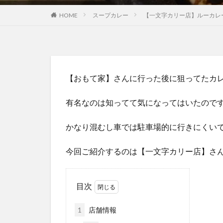
HOME
スープカレー
【一文字カリー店】ルーカレ
【おもて家】さんに行った後に狙ってたカ
有名なのは知ってて気になってはいたので
かなり混むし車では駐車場的に行きにくい
今回ご紹介するのは【一文字カリー店】さ
目次
1
店舗情報