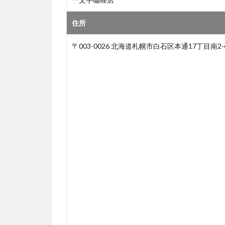
住所
〒003-0026 北海道札幌市白石区本通17丁目南2-