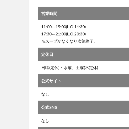
営業時間
11:00～15:00(L.O.14:30)
17:30～21:00(L.O.20:30)
※スープがなくなり次第終了。
定休日
日曜(定休)・水曜、土曜(不定休)
公式サイト
なし
公式SNS
なし