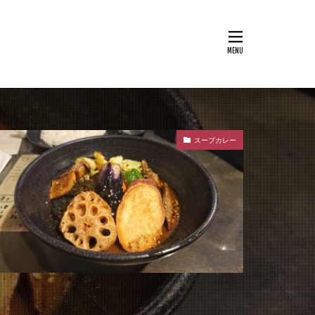
スープカレー