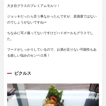
大き目グラスのプレミアムモルツ！
ジョッキだったら言う事なかったんですが、居酒屋ではない
のでしょうがないですねー
ちなみに写メ撮ってないですけどハイボールもグラスでし
た。
フードがしっかりしているので、お酒が足りない可能性もあ
る嬉しい悩みのセンベロ系！
ピクルス