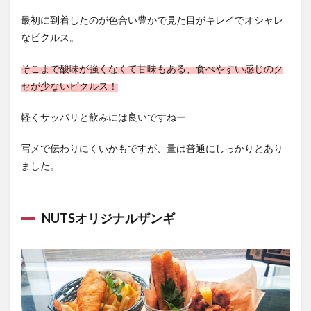
最初に到着したのが色合い豊かで見た目がキレイでオシャレ
なピクルス。
そこまで酸味が強くなくて甘味もある、食べやすい感じのク
セが少ないピクルス！
軽くサッパリと飲みには良いですねー
写メで伝わりにくいかもですが、量は普通にしっかりとあり
ました。
NUTSオリジナルザンギ