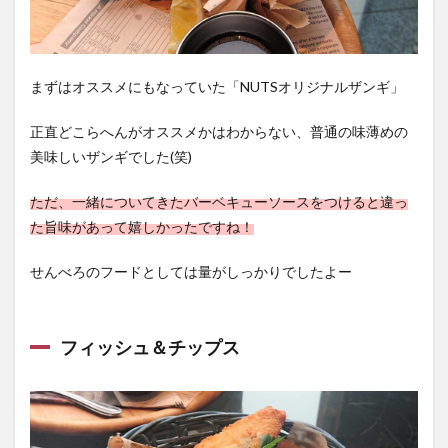
まずはオススメにもなっていた「NUTSオリジナルザンギ」
正直どこらへんがオススメかはわからない、普通の味薄めの
美味しいザンギでした(笑)
ただ、一緒についてきたバーベキューソースをつけると違っ
た旨味があって嬉しかったですね！
せんべろのフードとしては量がしっかりでしたよー
フィッシュ＆チップス