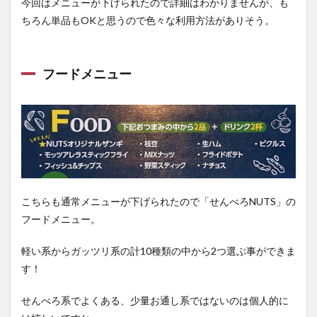
今回はメニューが下げられたので詳細はわかりませんが、も
ちろん単品もOKと思うので色々な利用方法がありそう。
フードメニュー
こちらも通常メニューが下げられたので「せんべろNUTS」の
フードメニュー。
軽い系からガッツリ系の計10種類の中から2つ選ぶ事ができま
す！
せんべろ系でよくある、少量お通し系ではないのは個人的に