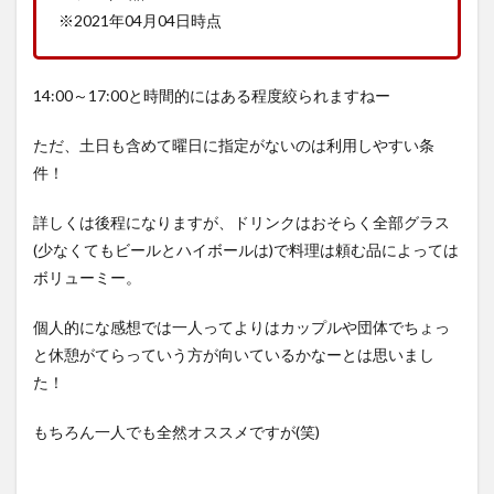
※2021年04月04日時点
14:00～17:00と時間的にはある程度絞られますねー
ただ、土日も含めて曜日に指定がないのは利用しやすい条
件！
詳しくは後程になりますが、ドリンクはおそらく全部グラス
(少なくてもビールとハイボールは)で料理は頼む品によっては
ボリューミー。
個人的にな感想では一人ってよりはカップルや団体でちょっ
と休憩がてらっていう方が向いているかなーとは思いまし
た！
もちろん一人でも全然オススメですが(笑)