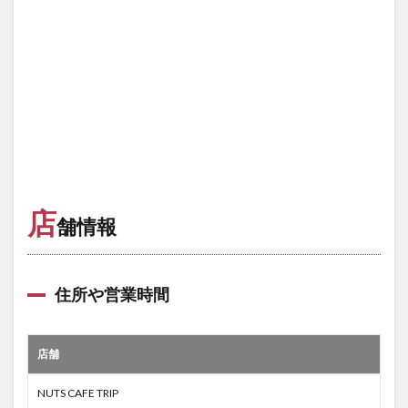
店
舗情報
住所や営業時間
店舗
NUTS CAFE TRIP