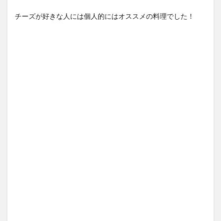
チーズが好きな人には個人的にはオススメの料理でした！