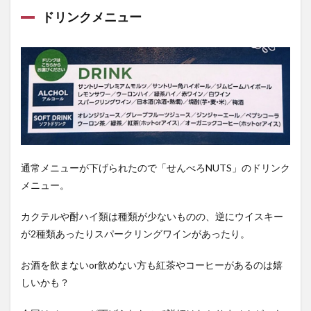
ドリンクメニュー
通常メニューが下げられたので「せんべろNUTS」のドリンク
メニュー。
カクテルや酎ハイ類は種類が少ないものの、逆にウイスキー
が2種類あったりスパークリングワインがあったり。
お酒を飲まないor飲めない方も紅茶やコーヒーがあるのは嬉
しいかも？