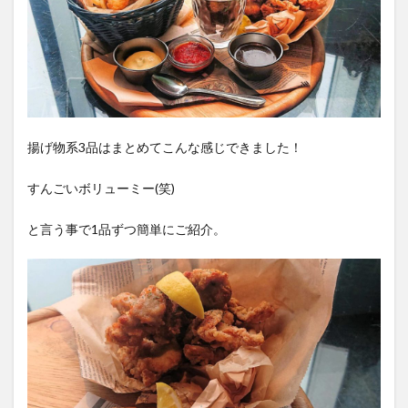
揚げ物系3品はまとめてこんな感じできました！
すんごいボリューミー(笑)
と言う事で1品ずつ簡単にご紹介。