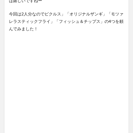
は嬉しいですねー
今回は2人分なのでピクルス」「オリジナルザンギ」「モツァ
レラスティックフライ」「フィッシュ＆チップス」の4つを頼
んでみました！