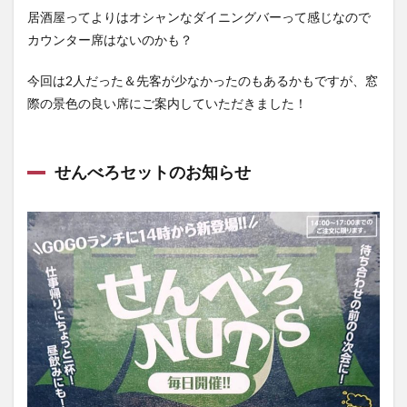
居酒屋ってよりはオシャンなダイニングバーって感じなので
カウンター席はないのかも？
今回は2人だった＆先客が少なかったのもあるかもですが、窓
際の景色の良い席にご案内していただきました！
せんべろセットのお知らせ