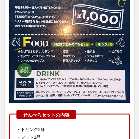
・ドリンク2杯
・フード2品