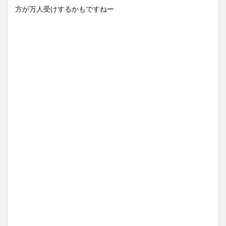
方が万人受けするかもですねー