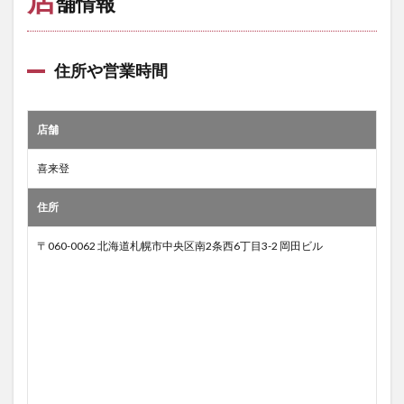
舗情報
住所や営業時間
店舗
喜来登
住所
〒060-0062 北海道札幌市中央区南2条西6丁目3-2 岡田ビル