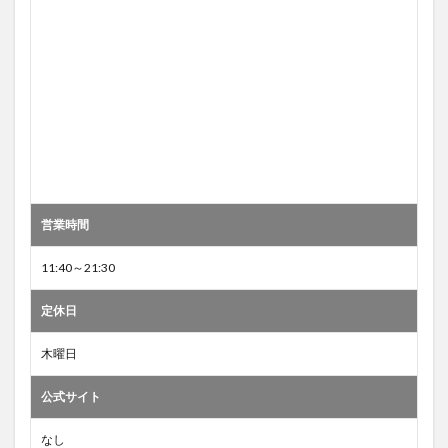
営業時間
11:40～21:30
定休日
木曜日
公式サイト
なし