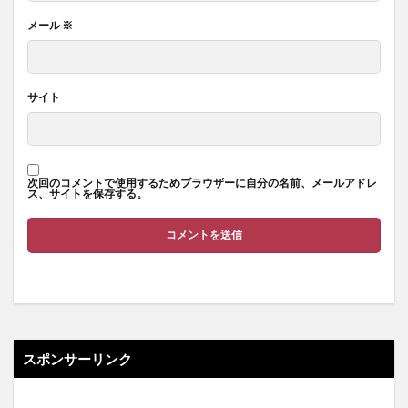
メール
※
サイト
次回のコメントで使用するためブラウザーに自分の名前、メールアドレ
ス、サイトを保存する。
スポンサーリンク