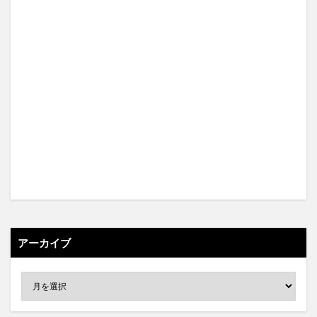
アーカイブ