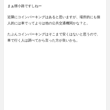
まぁ狸小路ですしねー
近隣にコインパーキングはあると思いますが、場所的にも個
人的には車でってよりは他の公共交通機関かな？と。
たぶんコインパーキングはそこまで安くはないと思うので、
車で行く人は調べてから言った方が良いかも。