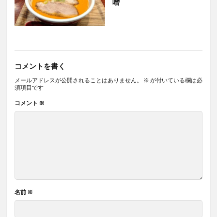
噌
コメントを書く
メールアドレスが公開されることはありません。
※
が付いている欄は必
須項目です
コメント
※
名前
※