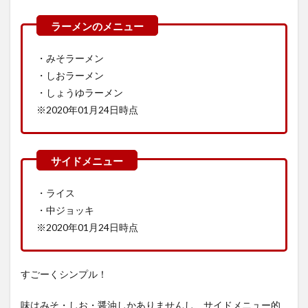
・みそラーメン
・しおラーメン
・しょうゆラーメン
※2020年01月24日時点
・ライス
・中ジョッキ
※2020年01月24日時点
すごーくシンプル！
味はみそ・しお・醤油しかありませんし、サイドメニュー的