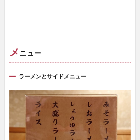
メ
ニュー
ラーメンとサイドメニュー