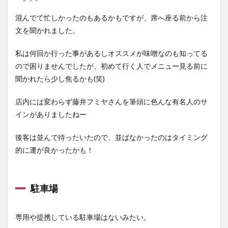
混んでて忙しかったのもあるかもですが、席へ座る前から注
文を聞かれました。
私は何回か行った事があるしオススメが味噌なのも知ってる
ので困りませんでしたが、初めて行く人でメニュー見る前に
聞かれたら少し焦るかも(笑)
店内には変わらず藤井フミヤさんを筆頭に色んな有名人のサ
インがありましたねー
後客は並んで待ったいたので、並ばなかったのはタイミング
的に運が良かったかも！
駐車場
専用や提携している駐車場はないみたい。