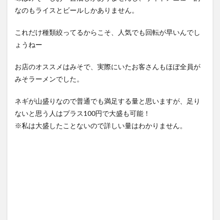
なのもライスとビールしかありません。
これだけ種類絞ってるからこそ、人気でも回転が早いんでし
ょうねー
お店のオススメはみそで、実際にいたお客さんもほぼ全員が
みそラーメンでした。
ネギが山盛りなので普通でも満足する量と思いますが、足り
ないと思う人はプラス100円で大盛も可能！
※私は大盛したことないので詳しい量はわかりません。