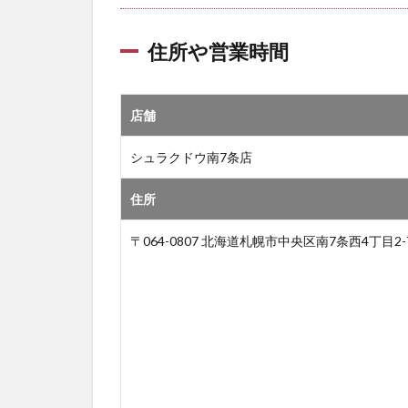
住所や営業時間
店舗
シュラクドウ南7条店
住所
〒064-0807 北海道札幌市中央区南7条西4丁目2-7