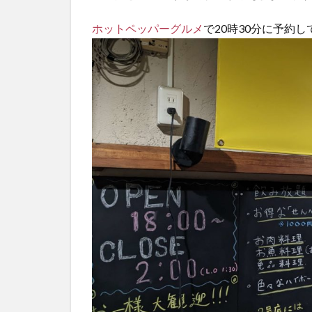
ホットペッパーグルメ
で20時30分に予約