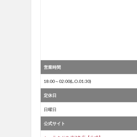
営業時間
18:00～02:00(L.O.01:30)
定休日
日曜日
公式サイト