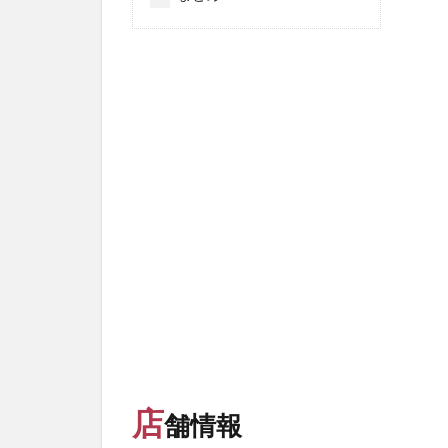
店
舗情報