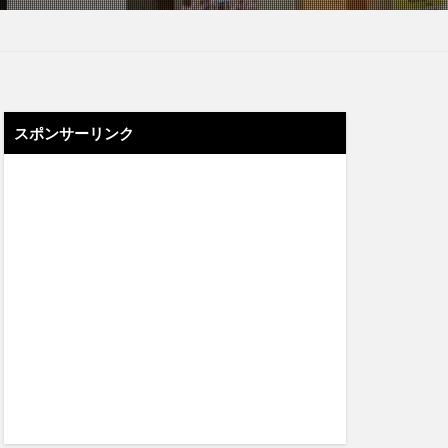
スポンサーリンク