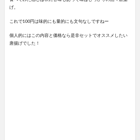
げ。
これで100円は味的にも量的にも文句なしですねー
個人的にはこの内容と価格なら是非セットでオススメしたい
唐揚げでした！