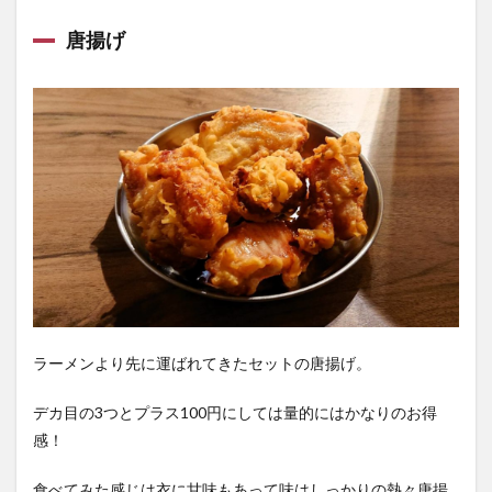
唐揚げ
ラーメンより先に運ばれてきたセットの唐揚げ。
デカ目の3つとプラス100円にしては量的にはかなりのお得
感！
食べてみた感じは衣に甘味もあって味はしっかりの熱々唐揚