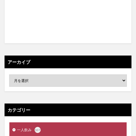
アーカイブ
カテゴリー
一人飲み
107