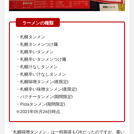
・札幌タンメン
・札幌タンメンつけ麺
・札幌辛いタンメン
・札幌辛いタンメンつけ麺
・札幌汁なしタンメン
・札幌辛い汁なしタンメン
・札幌味噌タンメン(夜限定)
・札幌辛い味噌タンメン(夜限定)
・パクチータンメン(期間限定)
・Pizzaタンメン(期間限定)
※2021年05月26日時点
「札幌味噌タンメン」は一時期昼もOKだったのですが、書い