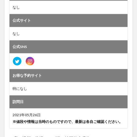
なし
公式サイト
なし
公式SNS
お得な予約サイト
特になし
訪問日
2021年05月26日
※値段や情報は当時のものですので、最新は各自ご確認ください。