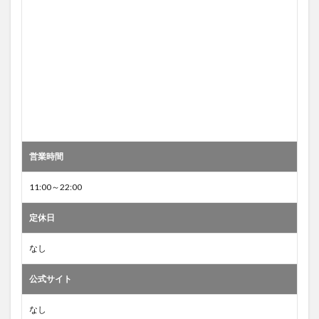
営業時間
11:00～22:00
定休日
なし
公式サイト
なし