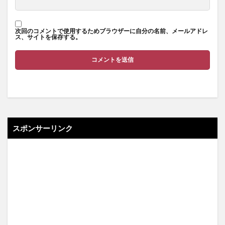
次回のコメントで使用するためブラウザーに自分の名前、メールアドレ
ス、サイトを保存する。
スポンサーリンク