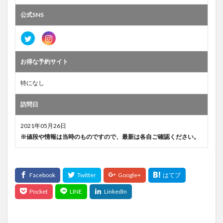
公式SNS
お得な予約サイト
特になし
訪問日
2021年05月26日
※値段や情報は当時のものですので、最新は各自ご確認ください。