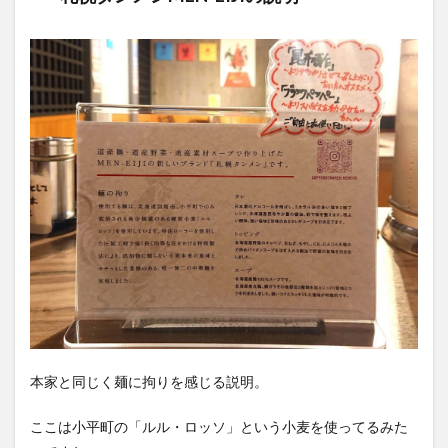
本家と同じく麺に拘りを感じる説明。
ここは小平町の「ルル・ロッソ」という小麦を使ってるみた