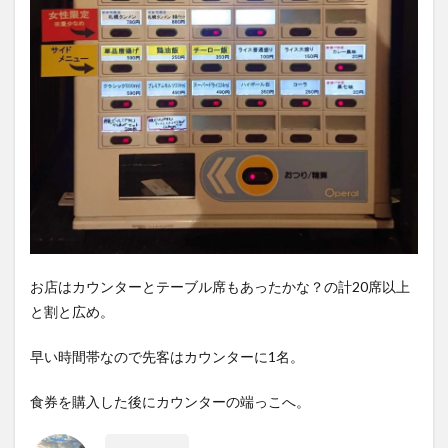
お店はカウンターとテーブル席もあったかな？の計20席以上
と割と広め。
早い時間帯なので先客はカウンターに1名。
食券を購入した後にカウンターの端っこへ。