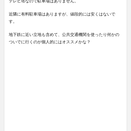
テレビ塔なので駐車場はありません。
近隣に有料駐車場はありますが、値段的には安くはないで
す。
地下鉄に近い立地も含めて、公共交通機関を使ったり何かの
ついでに行くのが個人的にはオススメかな？