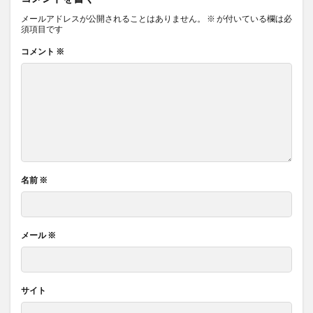
メールアドレスが公開されることはありません。
※
が付いている欄は必
須項目です
コメント
※
名前
※
メール
※
サイト