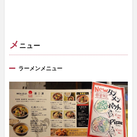
メ
ニュー
ラーメンメニュー