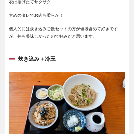
衣は揚げたてサクサク！
甘めのタレでお肉も柔らか！
個人的には炊き込みご飯セットの方が値段含めて好きです
が、丼も美味しかったので好みだと思います。
炊き込み＋冷玉