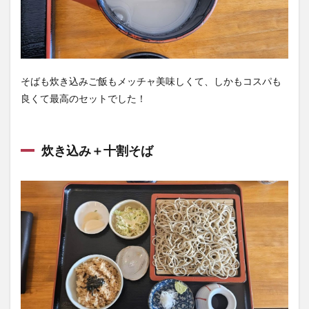
そばも炊き込みご飯もメッチャ美味しくて、しかもコスパも
良くて最高のセットでした！
炊き込み＋十割そば