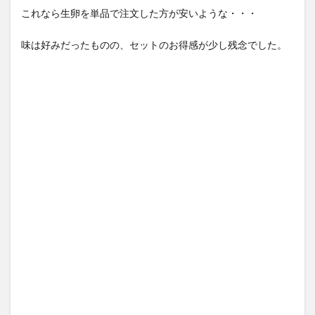
これなら生卵を単品で注文した方が安いような・・・
味は好みだったものの、セットのお得感が少し残念でした。