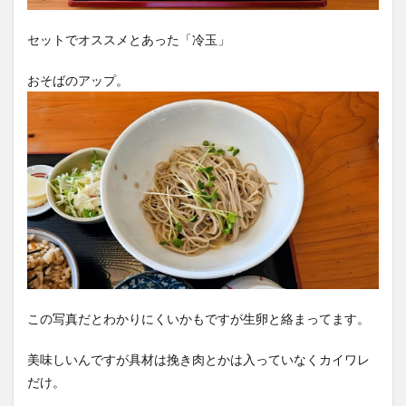
セットでオススメとあった「冷玉」
おそばのアップ。
この写真だとわかりにくいかもですが生卵と絡まってます。
美味しいんですが具材は挽き肉とかは入っていなくカイワレ
だけ。