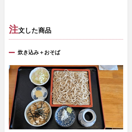
注
文した商品
炊き込み＋おそば