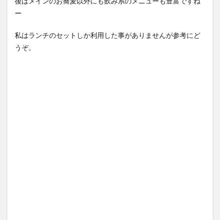
後はメインのお蕎麦以外にも飲み系のメニューも豊富ですね
ー
私はランチのセットしか利用した事がありませんが参考にど
うぞ。