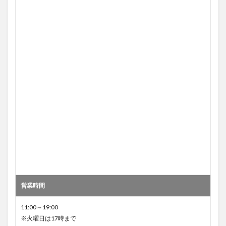
営業時間
11:00～19:00
※火曜日は17時まで