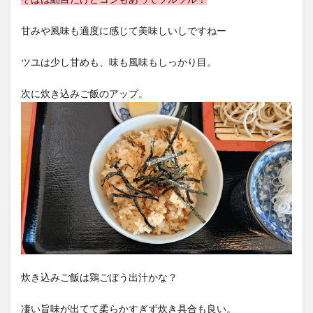
甘みや風味も適度に感じて美味しいしですねー
ツユは少し甘めも、味も風味もしっかり目。
次に炊き込みご飯のアップ。
炊き込みご飯は鶏ごぼう出汁かな？
凄い旨味が出てて柔らかすぎず炊き具合も良い。