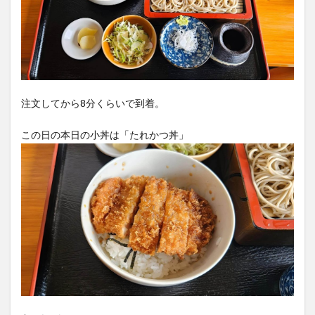
注文してから8分くらいで到着。
この日の本日の小丼は「たれかつ丼」