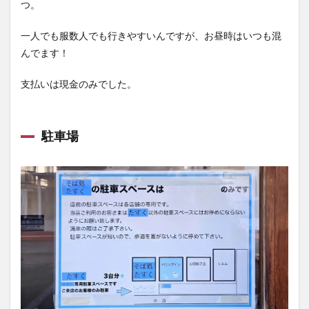
つ。
一人でも服数人でも行きやすいんですが、お昼時はいつも混
んでます！
支払いは現金のみでした。
駐車場