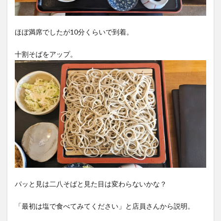
ほぼ満席でしたが10分くらいで到着。
十割そばをアップ。
パッと見は二八そばと見た目は変わらないかな？
「最初は塩で食べてみてください」と店員さんから説明。