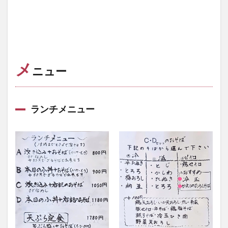
メ
ニュー
ランチメニュー