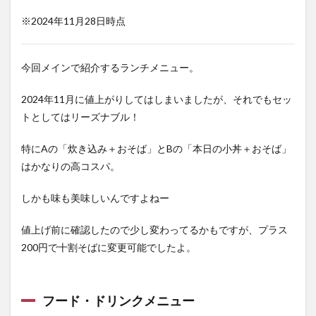
※2024年11月28日時点
今回メインで紹介するランチメニュー。
2024年11月に値上がりしてはしまいましたが、それでもセッ
トとしてはリーズナブル！
特にAの「炊き込み＋おそば」とBの「本日の小丼＋おそば」
はかなりの高コスパ。
しかも味も美味しいんですよねー
値上げ前に確認したので少し変わってるかもですが、プラス
200円で十割そばに変更可能でしたよ。
フード・ドリンクメニュー