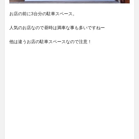
お店の前に3台分の駐車スペース。
人気のお店なので昼時は満車な事も多いですねー
他は違うお店の駐車スペースなので注意！