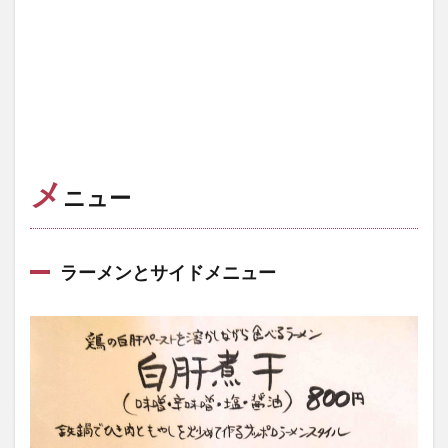
メ
ニュー
ラーメンとサイドメニュー