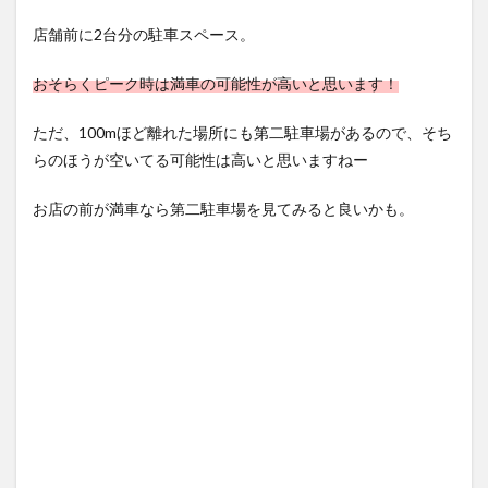
店舗前に2台分の駐車スペース。
おそらくピーク時は満車の可能性が高いと思います！
ただ、100mほど離れた場所にも第二駐車場があるので、そち
らのほうが空いてる可能性は高いと思いますねー
お店の前が満車なら第二駐車場を見てみると良いかも。