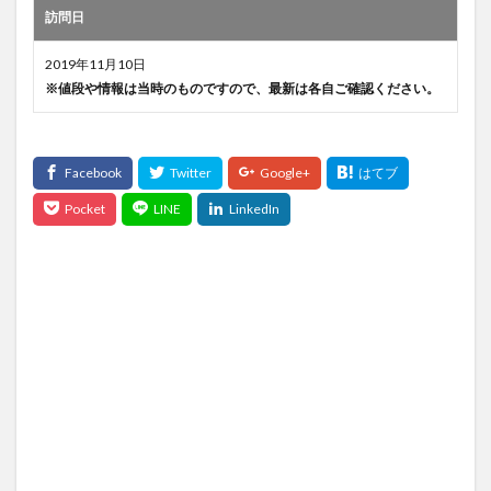
訪問日
2019年11月10日
※値段や情報は当時のものですので、最新は各自ご確認ください。