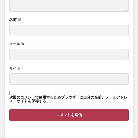
名前
※
メール
※
サイト
次回のコメントで使用するためブラウザーに自分の名前、メールアドレ
ス、サイトを保存する。