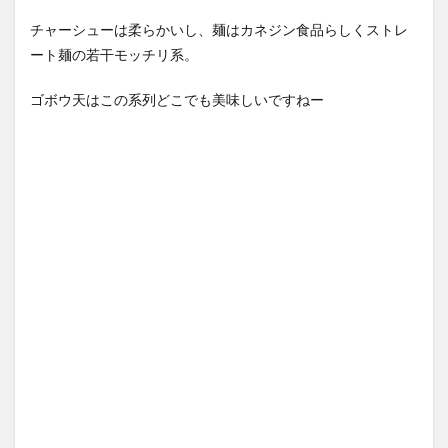
チャーシューは柔らかいし、麺はカネジン食品らしくストレ
ート麺の若干モッチリ系。
ゴボウ天はこの系列どこでも美味しいですねー