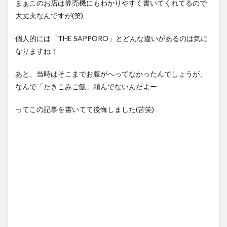
まぁこのお店は券売機にもわかりやすく書いてくれてるので
大丈夫なんですが(笑)
個人的には「THE SAPPORO」とどんな違いがあるのは気に
なりますね！
あと、当時はそこまでお腹がへってなかったんでしょうが、
なんで「たきこみご飯」頼んでないんだよー
ってこの記事を書いてて後悔しました(苦笑)