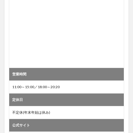
営業時間
11:00～15:00／18:00～20:20
定休日
不定休(年末年始は休み)
公式サイト