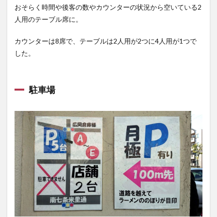
おそらく時間や後客の数やカウンターの状況から空いている2
人用のテーブル席に。
カウンターは8席で、テーブルは2人用が2つに4人用が1つで
した。
駐車場