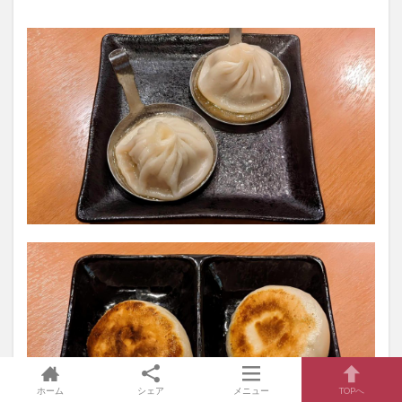
ホーム
シェア
メニュー
TOPへ