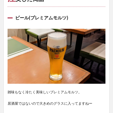
ビール(プレミアムモルツ)
雑味もなく冷たく美味しいプレミアムモルツ。
居酒屋ではないので大きめのグラスに入ってますねー