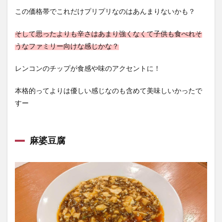
この価格帯でこれだけプリプリなのはあんまりないかも？
そして思ったよりも辛さはあまり強くなくて子供も食べれそ
うなファミリー向けな感じかな？
レンコンのチップが食感や味のアクセントに！
本格的ってよりは優しい感じなのも含めて美味しいかったで
すー
麻婆豆腐