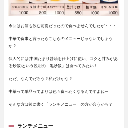
今回はお酒も飲む前提だったので食べませんでしたが・・・
中華で食事と言ったらこちらのメニューじゃないでしょう
か？
個人的には(中国たまり醤油を仕上げに使い、コクと甘みがあ
る炒飯)という説明の「黒炒飯」は食べてみたい！
ただ、なんでだろう？私だけかな？
中華って単品ってよりは色々食べたくなるんですよねー
そんな方は後に書く「ランチメニュー」の方が合うかも？
ランチメニュー