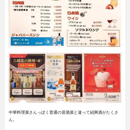
中華料理屋さんっぽく普通の居酒屋と違って紹興酒がたくさ
ん。