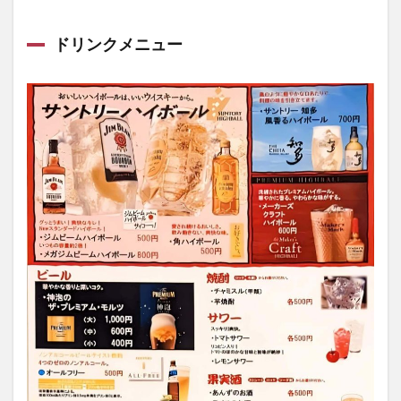
ドリンクメニュー