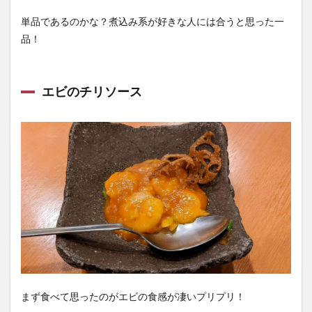
単品であるのかな？煮込み系が好きな人には合うと思った一
品！
エビのチリソース
まず食べて思ったのがエビの食感が凄いプリプリ！