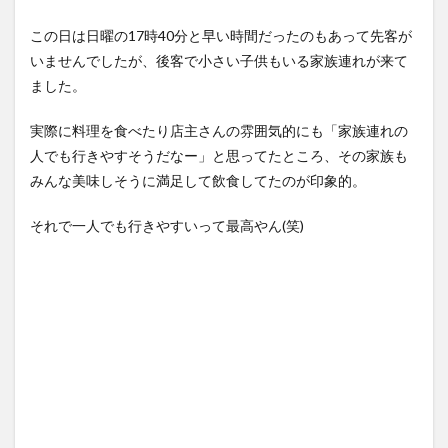
この日は日曜の17時40分と早い時間だったのもあって先客が
いませんでしたが、後客で小さい子供もいる家族連れが来て
ました。
実際に料理を食べたり店主さんの雰囲気的にも「家族連れの
人でも行きやすそうだなー」と思ってたところ、その家族も
みんな美味しそうに満足して飲食してたのが印象的。
それで一人でも行きやすいって最高やん(笑)