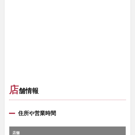
店
舗情報
住所や営業時間
店舗