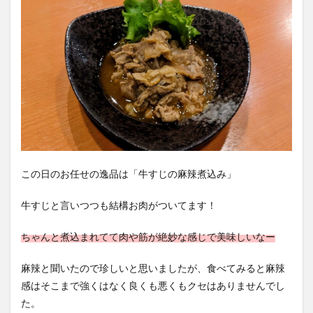
この日のお任せの逸品は「牛すじの麻辣煮込み」
牛すじと言いつつも結構お肉がついてます！
ちゃんと煮込まれてて肉や筋が絶妙な感じで美味しいなー
麻辣と聞いたので珍しいと思いましたが、食べてみると麻辣
感はそこまで強くはなく良くも悪くもクセはありませんでし
た。