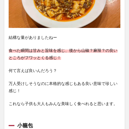
結構な量がありましたねー
食べた瞬間は甘みと旨味を感じ、後から山椒？麻辣？の良い
ところがフワッとくる感じ！
何て言えば良いんだろう？
万人受けしそうなのに本格的な感じもある良い意味で珍しい
感じ！
これなら子供も大人もみんな美味しく食べれると思います。
小籠包