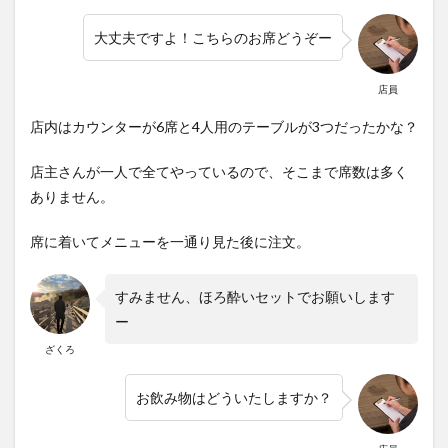
大丈夫ですよ！こちらのお席どうぞー
店員
店内はカウンターが6席と4人用のテーブルが3つだったかな？
店主さんが一人で全てやっているので、そこまで席数は多く
ありません。
席に着いてメニューを一通り見た後に注文。
すみません、ほろ酔いセットでお願いします
ー
ざくろ
お飲み物はどういたしますか？