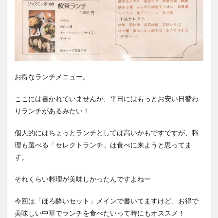
お得なランチメニュー。
ここには書かれていませんが、平日にはもっとお安い日替わ
りランチがあるみたい！
個人的にはちょっとランチとしては高いかもですですが、料
理も選べる「セレクトランチ」は食べに来ようと思ってま
す。
それくらい料理が美味しかったんですよねー
今回は「ほろ酔いセット」メインで書いてますけど、お得で
美味しい中華でランチを食べたいって時にもオススメ！