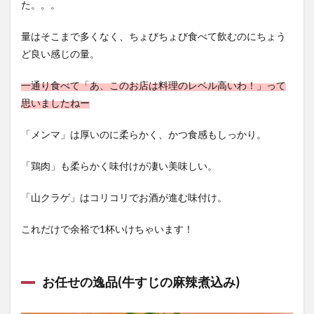
た。。。
量はそこまで多くなく、ちょびちょび食べて飲むのにちょう
ど良い感じの量。
一通り食べて「あ、このお店は料理のレベル高いわ！」って
思いましたねー
「メンマ」は厚いのに柔らかく、かつ食感もしっかり。
「鶏肉」も柔らかく味付けが凄い美味しい。
「山クラゲ」はコリコリでお酒が進む味付け。
これだけで余裕で1杯いけちゃいます！
お任せの逸品(牛すじの麻辣煮込み)