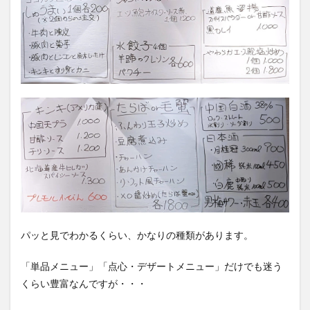
パッと見でわかるくらい、かなりの種類があります。
「単品メニュー」「点心・デザートメニュー」だけでも迷う
くらい豊富なんですが・・・