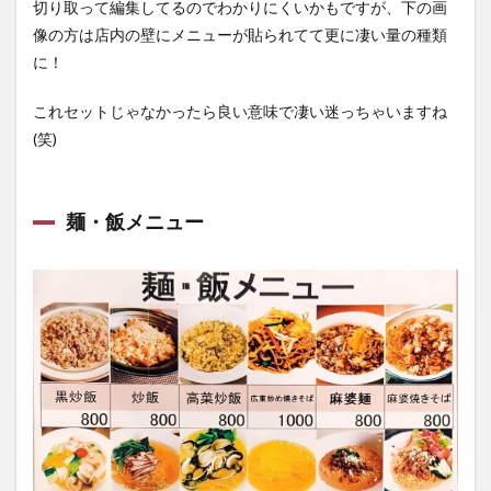
切り取って編集してるのでわかりにくいかもですが、下の画
像の方は店内の壁にメニューが貼られてて更に凄い量の種類
に！
これセットじゃなかったら良い意味で凄い迷っちゃいますね
(笑)
麺・飯メニュー