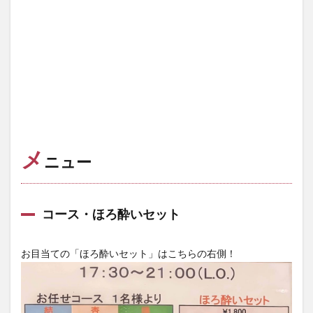
メ
ニュー
コース・ほろ酔いセット
お目当ての「ほろ酔いセット」はこちらの右側！