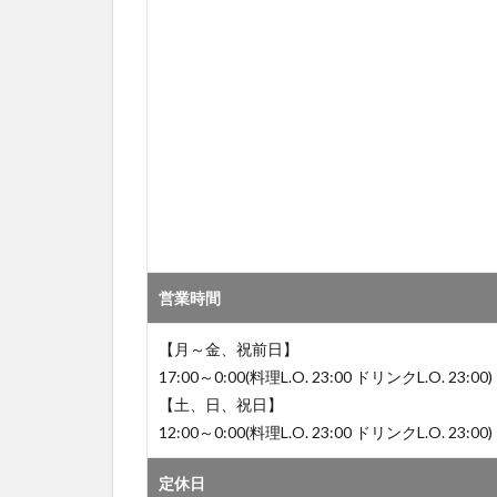
営業時間
【月～金、祝前日】
17:00～0:00(料理L.O. 23:00 ドリンクL.O. 23:00)
【土、日、祝日】
12:00～0:00(料理L.O. 23:00 ドリンクL.O. 23:00)
定休日