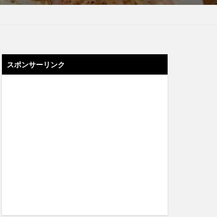
スポンサーリンク