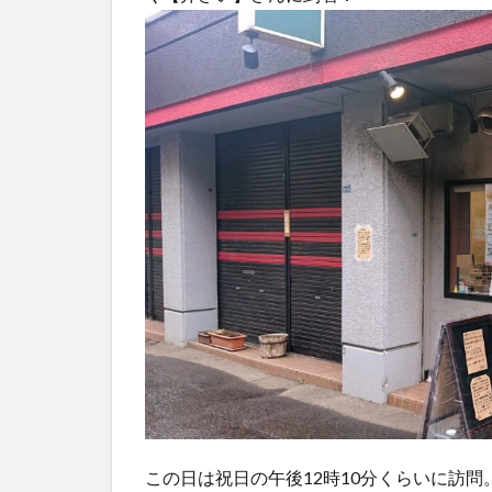
この日は祝日の午後12時10分くらいに訪問