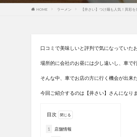
HOME
ラーメン
【井さい】つけ麺も人気！異彩を
口コミで美味しいと評判で気になっていた
場所的に会社のお昼には少し遠いし、車で
そんな中、車でお店の方に行く機会が出来
今回ご紹介するのは【井さい】さんになり
目次
1
店舗情報