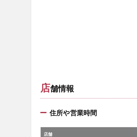
店
舗情報
住所や営業時間
店舗