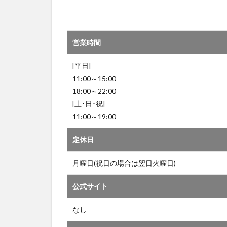
営業時間
[平日]
11:00～15:00
18:00～22:00
[土･日･祝]
11:00～19:00
定休日
月曜日(祝日の場合は翌日火曜日)
公式サイト
なし