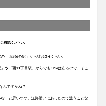
自ご確認ください。
の「西線6条駅」から徒歩3分くらい。
」や「西11丁目駅」からでも1kmはあるので、そこ
なんですかね？
いなーと思いつつ、道路沿いにあったので迷うことな