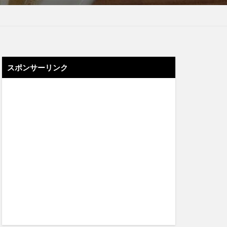
スポンサーリンク