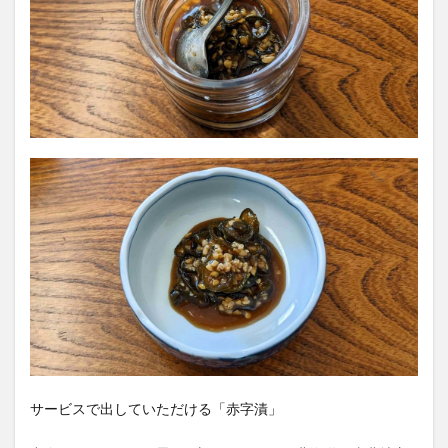
サービスで出していただける「赤字漬」