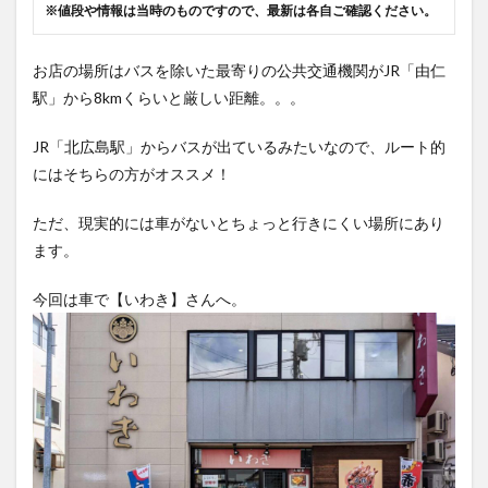
※値段や情報は当時のものですので、最新は各自ご確認ください。
お店の場所はバスを除いた最寄りの公共交通機関がJR「由仁
駅」から8kmくらいと厳しい距離。。。
JR「北広島駅」からバスが出ているみたいなので、ルート的
にはそちらの方がオススメ！
ただ、現実的には車がないとちょっと行きにくい場所にあり
ます。
今回は車で【いわき】さんへ。