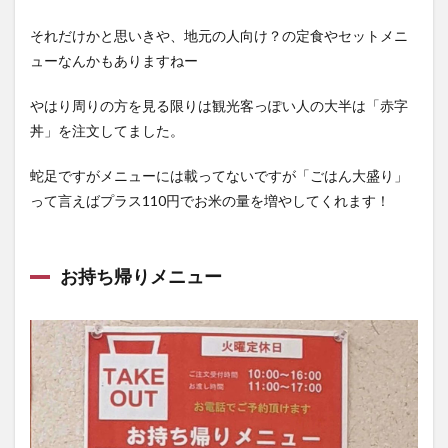
それだけかと思いきや、地元の人向け？の定食やセットメニ
ューなんかもありますねー
やはり周りの方を見る限りは観光客っぽい人の大半は「赤字
丼」を注文してました。
蛇足ですがメニューには載ってないですが「ごはん大盛り」
って言えばプラス110円でお米の量を増やしてくれます！
お持ち帰りメニュー