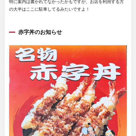
特に案内は書かれてなかったかもですが、お店を利用する方
の大半はここに駐車してるみたいですよ！
赤字丼のお知らせ