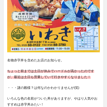
名物赤字丼を含めたお店のお知らせ。
ちょっと前までは土日が休みでハードルが高かったのです
が、最近は土日も営業していて行きやすくなりました！
・・・謎の殿様？は何なのかわかりませんが(笑)
いろんな色の名前がついた丼がありますが、やはり人気やお
すすめは赤字丼みたい！