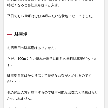
時近くなると会社員も続々と入店。
平日でも12時頃はほぼ満席みたいな状態になってました。
駐車場
お店専用の駐車場はありません。
ただ、100mくらい離れた場所に町営の無料駐車場がありま
す。
駐車場自体はかなり広くて結構な台数がとめれるのです
が・・・
他の施設の方も駐車するので駐車可能な台数ほど余裕はない
かもしれません。