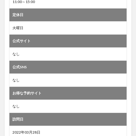
11:00～15:00
定休日
火曜日
公式サイト
なし
公式SNS
なし
お得な予約サイト
なし
訪問日
2022年03月28日