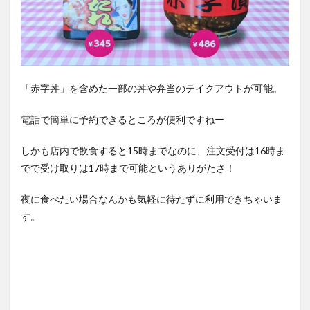
「赤字丼」を含めた一部の丼や弁当のテイクアウトが可能。
電話で簡単に予約できるところが便利ですねー
しかも店内で飲食すると15時までなのに、注文受付は16時ま
でで受け取りは17時まで可能というありがたさ！
夜に食べたい場合なんかも気軽に待たずに利用できちゃいま
す。