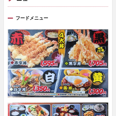
フードメニュー