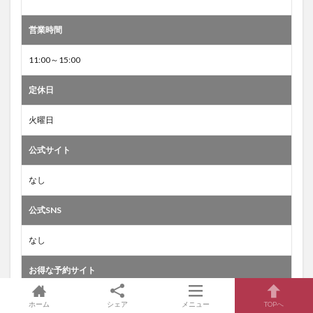
営業時間
11:00～15:00
定休日
火曜日
公式サイト
なし
公式SNS
なし
お得な予約サイト
なし
ホーム
シェア
メニュー
TOPへ