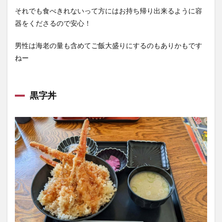
それでも食べきれないって方にはお持ち帰り出来るように容
器をくださるので安心！
男性は海老の量も含めてご飯大盛りにするのもありかもです
ねー
黒字丼