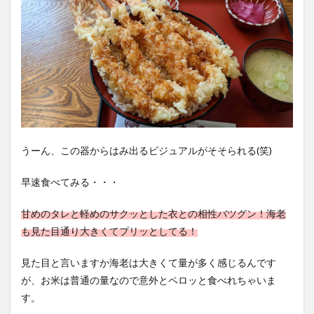
うーん、この器からはみ出るビジュアルがそそられる(笑)
早速食べてみる・・・
甘めのタレと軽めのサクッとした衣との相性バツグン！海老
も見た目通り大きくてプリッとしてる！
見た目と言いますか海老は大きくて量が多く感じるんです
が、お米は普通の量なので意外とペロッと食べれちゃいま
す。